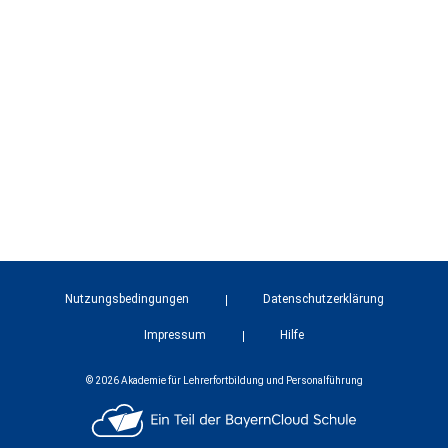
Nutzungsbedingungen
Datenschutzerklärung
Impressum
Hilfe
© 2026 Akademie für Lehrerfortbildung und Personalführung