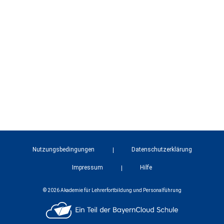
Nutzungsbedingungen
Datenschutzerklärung
Impressum
Hilfe
© 2026 Akademie für Lehrerfortbildung und Personalführung