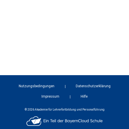
Nutzungsbedingungen
Datenschutzerklärung
Impressum
Hilfe
© 2026 Akademie für Lehrerfortbildung und Personalführung