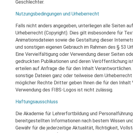
Geschlechter.
Nutzungsbedingungen und Urheberrecht
Falls nicht anders angegeben, unterliegen alle Seiten a
Urheberrecht (Copyright). Dies gilt insbesondere für Texte
Animationsdateien sowie die Gestaltung dieser Internets
und sonstigen eigenen Gebrauch im Rahmen des § 53 Ur
Eine Vervielfältigung oder Verwendung dieser Seiten ode
gedruckten Publikationen und deren Veröffentlichung ist 
erteilen auf Anfrage die für den Inhalt Verantwortlichen.
sonstige Dateien ganz oder teilweise dem Urheberrecht 
möglicher Rechte Dritter geben Ihnen die für den Inhalt
Verwendung des FIBS-Logos ist nicht zulässig.
Haftungsausschluss
Die Akademie für Lehrerfortbildung und Personalführung 
bereitgestellten Informationen nach bestem Wissen und 
Gewähr für die jederzeitige Aktualität, Richtigkeit, Voll