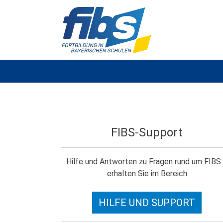
FIBS-Support
Hilfe und Antworten zu Fragen rund um FIBS
erhalten Sie im Bereich
HILFE UND SUPPORT