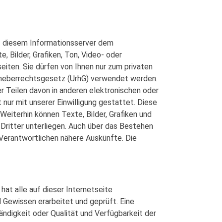
uf diesem Informationsserver dem
, Bilder, Grafiken, Ton, Video- oder
eiten. Sie dürfen von Ihnen nur zum privaten
heberrechtsgesetz (UrhG) verwendet werden.
r Teilen davon in anderen elektronischen oder
nur mit unserer Einwilligung gestattet. Diese
 Weiterhin können Texte, Bilder, Grafiken und
Dritter unterliegen. Auch über das Bestehen
 Verantwortlichen nähere Auskünfte. Die
hat alle auf dieser Internetseite
Gewissen erarbeitet und geprüft. Eine
ständigkeit oder Qualität und Verfügbarkeit der