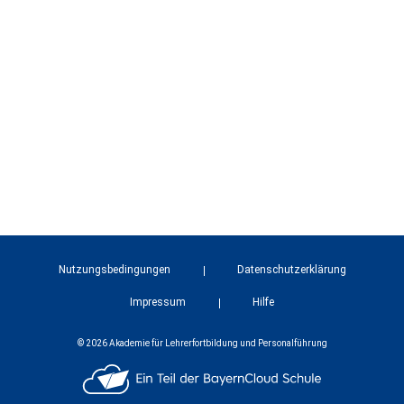
Nutzungsbedingungen
Datenschutzerklärung
Impressum
Hilfe
© 2026 Akademie für Lehrerfortbildung und Personalführung