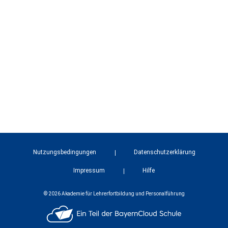
Nutzungsbedingungen
Datenschutzerklärung
Impressum
Hilfe
© 2026 Akademie für Lehrerfortbildung und Personalführung