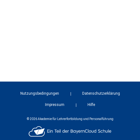
Nutzungsbedingungen
Datenschutzerklärung
Impressum
Hilfe
© 2026 Akademie für Lehrerfortbildung und Personalführung