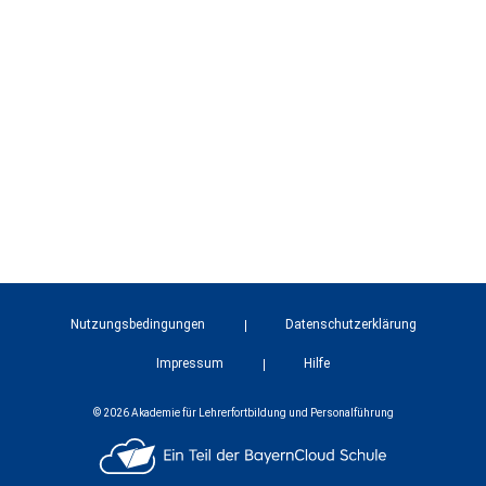
Nutzungsbedingungen
Datenschutzerklärung
Impressum
Hilfe
© 2026 Akademie für Lehrerfortbildung und Personalführung