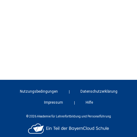
Nutzungsbedingungen
Datenschutzerklärung
Impressum
Hilfe
© 2026 Akademie für Lehrerfortbildung und Personalführung