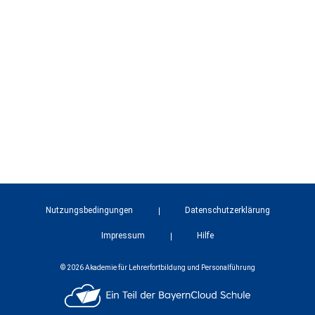
Nutzungsbedingungen
Datenschutzerklärung
Impressum
Hilfe
© 2026 Akademie für Lehrerfortbildung und Personalführung