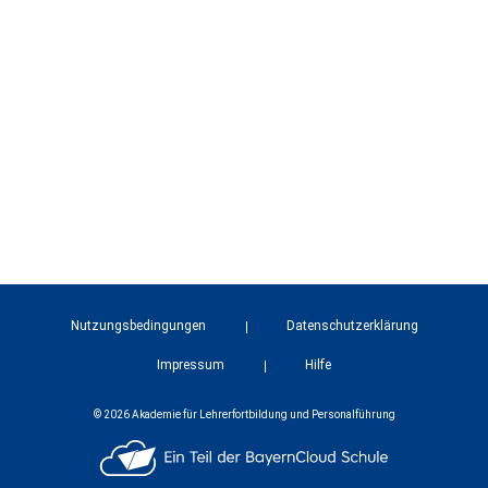
Nutzungsbedingungen
Datenschutzerklärung
Impressum
Hilfe
© 2026 Akademie für Lehrerfortbildung und Personalführung