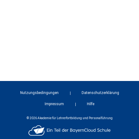
Nutzungsbedingungen
Datenschutzerklärung
Impressum
Hilfe
© 2026 Akademie für Lehrerfortbildung und Personalführung