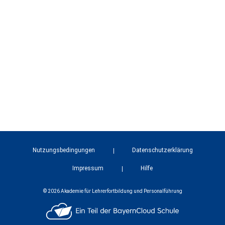
Nutzungsbedingungen
Datenschutzerklärung
Impressum
Hilfe
© 2026 Akademie für Lehrerfortbildung und Personalführung