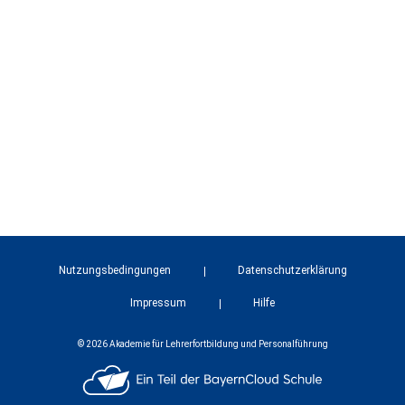
Nutzungsbedingungen
Datenschutzerklärung
Impressum
Hilfe
© 2026 Akademie für Lehrerfortbildung und Personalführung