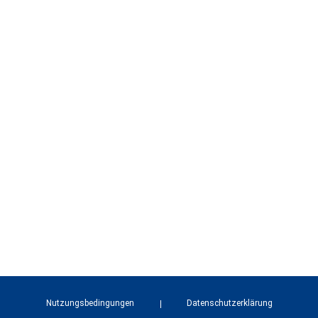
Nutzungsbedingungen
Datenschutzerklärung