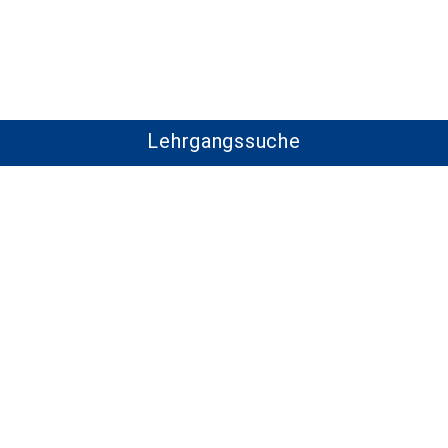
Lehrgangssuche