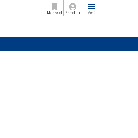
Menü
Merkzettel
Anmelden
Menü