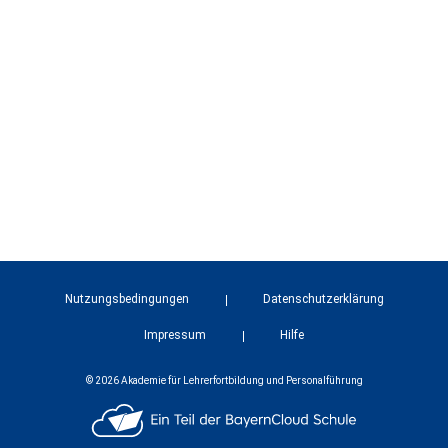
Nutzungsbedingungen
Datenschutzerklärung
Impressum
Hilfe
© 2026 Akademie für Lehrerfortbildung und Personalführung