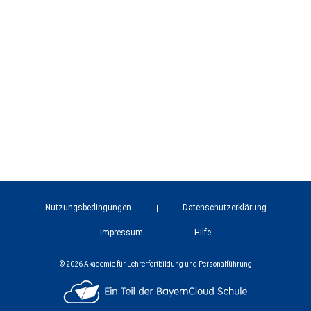
Nutzungsbedingungen
Datenschutzerklärung
Impressum
Hilfe
© 2026 Akademie für Lehrerfortbildung und Personalführung