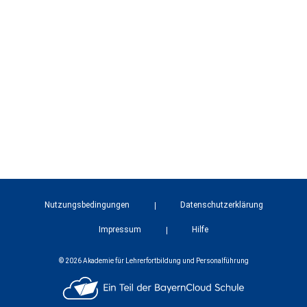
Nutzungsbedingungen
Datenschutzerklärung
Impressum
Hilfe
© 2026 Akademie für Lehrerfortbildung und Personalführung