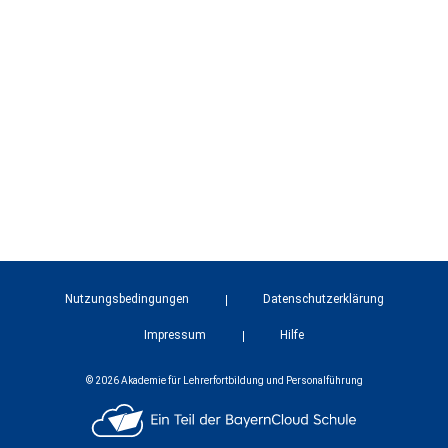
Nutzungsbedingungen
Datenschutzerklärung
Impressum
Hilfe
© 2026 Akademie für Lehrerfortbildung und Personalführung