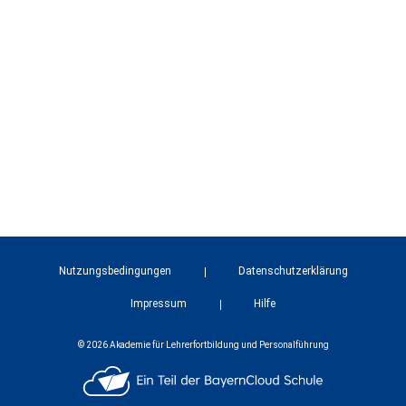
Nutzungsbedingungen
Datenschutzerklärung
Impressum
Hilfe
© 2026 Akademie für Lehrerfortbildung und Personalführung