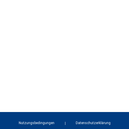
Nutzungsbedingungen
Datenschutzerklärung