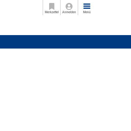
Menü
Merkzettel
Anmelden
Menü