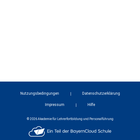
Nutzungsbedingungen
Datenschutzerklärung
Impressum
Hilfe
© 2026 Akademie für Lehrerfortbildung und Personalführung