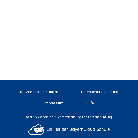
Nutzungsbedingungen
Datenschutzerklärung
Impressum
Hilfe
© 2026 Akademie für Lehrerfortbildung und Personalführung