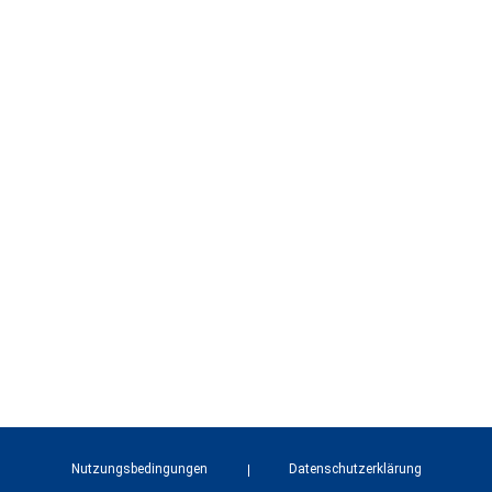
Nutzungsbedingungen
Datenschutzerklärung