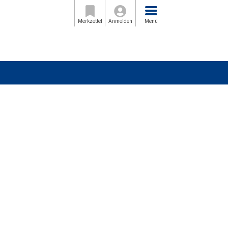
Menü
Merkzettel
Anmelden
Menü