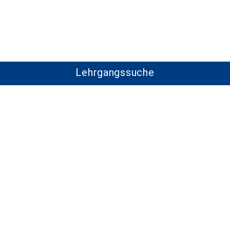
Lehrgangssuche