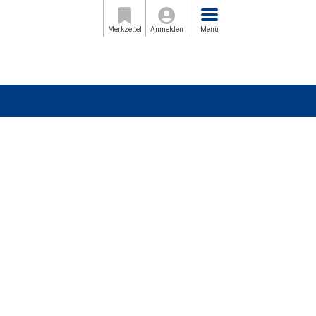
Menü
Merkzettel
Anmelden
Menü