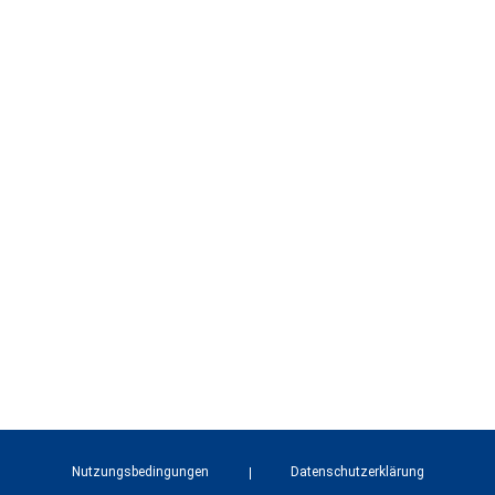
Nutzungsbedingungen
Datenschutzerklärung