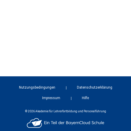
Nutzungsbedingungen
Datenschutzerklärung
Impressum
Hilfe
© 2026 Akademie für Lehrerfortbildung und Personalführung