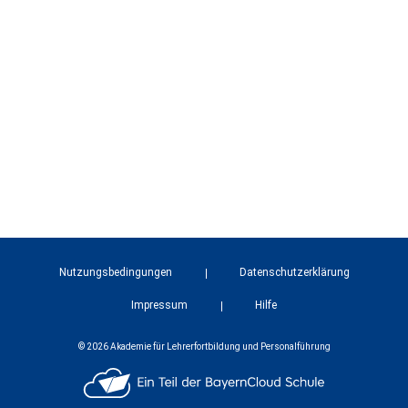
Nutzungsbedingungen
Datenschutzerklärung
Impressum
Hilfe
© 2026 Akademie für Lehrerfortbildung und Personalführung