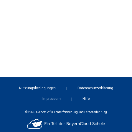
Nutzungsbedingungen
Datenschutzerklärung
Impressum
Hilfe
© 2026 Akademie für Lehrerfortbildung und Personalführung