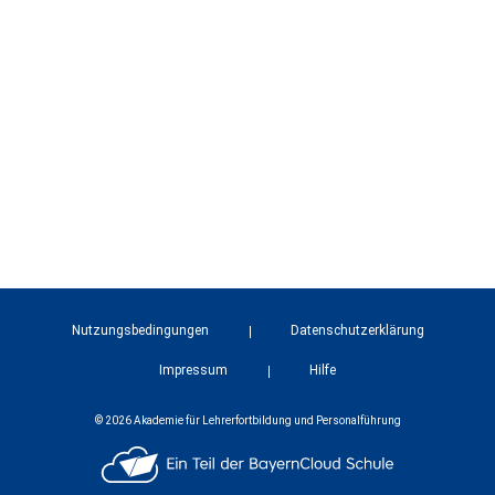
Nutzungsbedingungen
Datenschutzerklärung
Impressum
Hilfe
© 2026 Akademie für Lehrerfortbildung und Personalführung