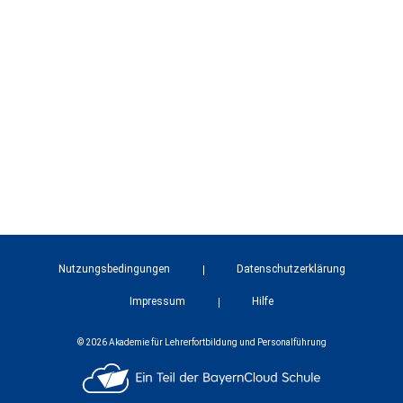
Nutzungsbedingungen
Datenschutzerklärung
Impressum
Hilfe
© 2026 Akademie für Lehrerfortbildung und Personalführung