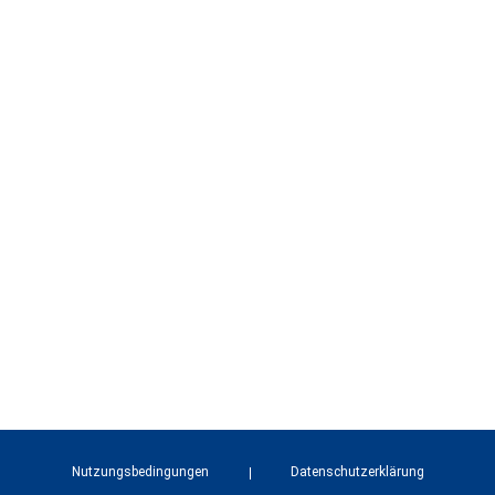
Nutzungsbedingungen
Datenschutzerklärung