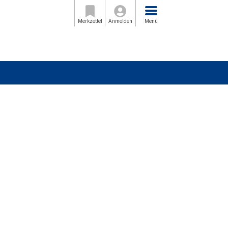
Menü
Merkzettel
Anmelden
Menü