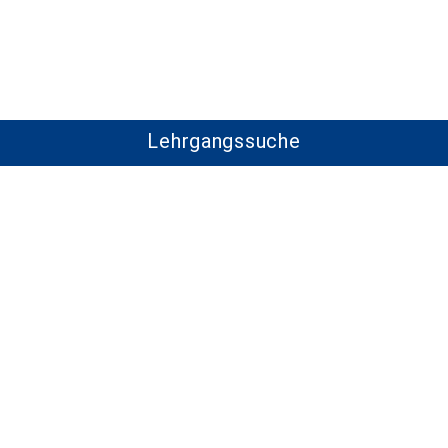
Lehrgangssuche