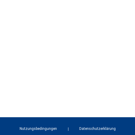
Nutzungsbedingungen
Datenschutzerklärung