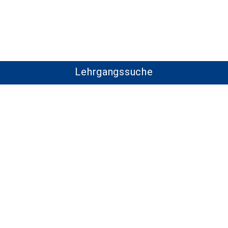
Lehrgangssuche