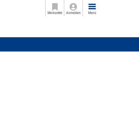
Menü
Merkzettel
Anmelden
Menü