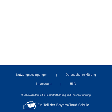
Nutzungsbedingungen
Datenschutzerklärung
Impressum
Hilfe
© 2026 Akademie für Lehrerfortbildung und Personalführung