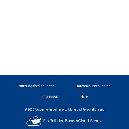
Nutzungsbedingungen
Datenschutzerklärung
Impressum
Hilfe
© 2026 Akademie für Lehrerfortbildung und Personalführung