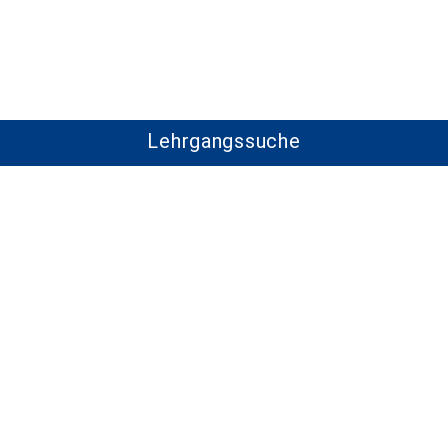
Lehrgangssuche