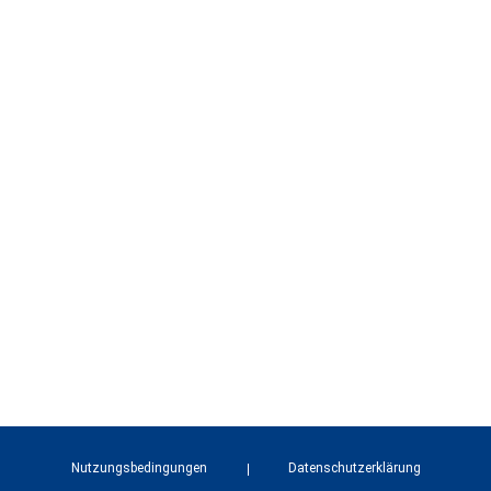
Nutzungsbedingungen
Datenschutzerklärung