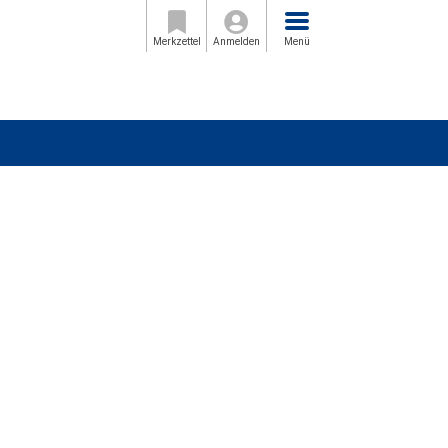
Menü
Merkzettel
Anmelden
Menü