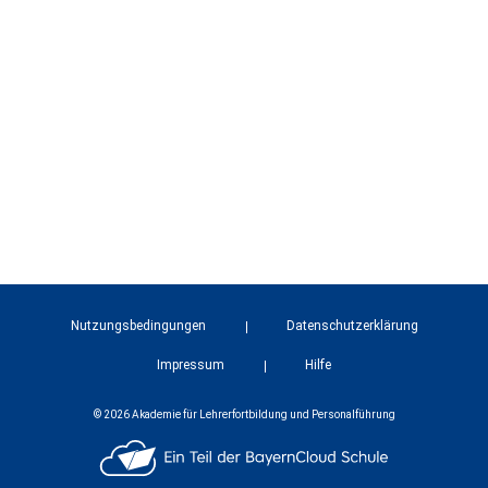
Nutzungsbedingungen
Datenschutzerklärung
Impressum
Hilfe
© 2026 Akademie für Lehrerfortbildung und Personalführung