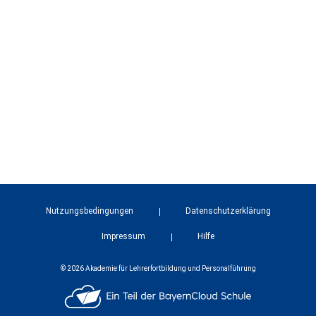
Nutzungsbedingungen
Datenschutzerklärung
Impressum
Hilfe
© 2026 Akademie für Lehrerfortbildung und Personalführung