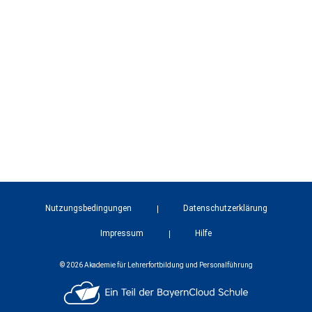
Nutzungsbedingungen
Datenschutzerklärung
Impressum
Hilfe
© 2026 Akademie für Lehrerfortbildung und Personalführung