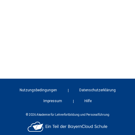
Nutzungsbedingungen
Datenschutzerklärung
Impressum
Hilfe
© 2026 Akademie für Lehrerfortbildung und Personalführung