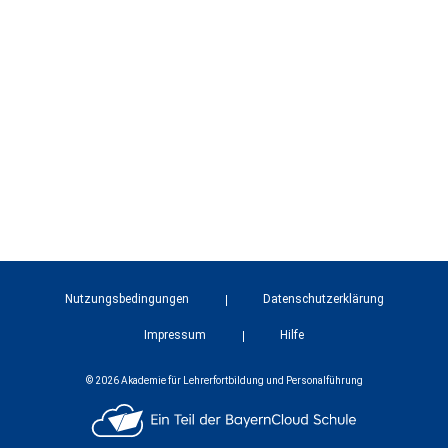
Nutzungsbedingungen
Datenschutzerklärung
Impressum
Hilfe
© 2026 Akademie für Lehrerfortbildung und Personalführung