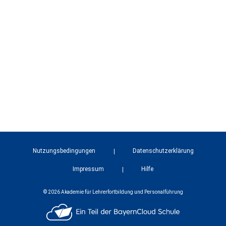
Nutzungsbedingungen
Datenschutzerklärung
Impressum
Hilfe
© 2026 Akademie für Lehrerfortbildung und Personalführung