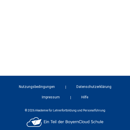
Nutzungsbedingungen
Datenschutzerklärung
Impressum
Hilfe
© 2026 Akademie für Lehrerfortbildung und Personalführung