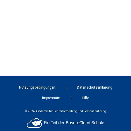
Nutzungsbedingungen
Datenschutzerklärung
Impressum
Hilfe
© 2026 Akademie für Lehrerfortbildung und Personalführung