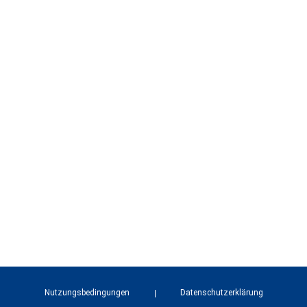
Nutzungsbedingungen
Datenschutzerklärung