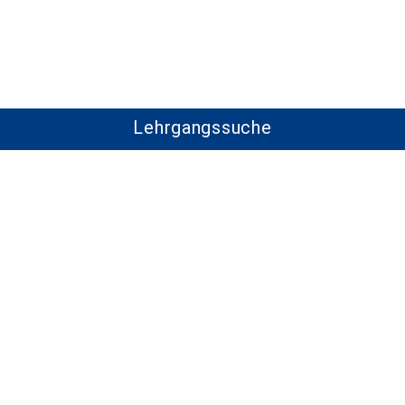
Lehrgangssuche