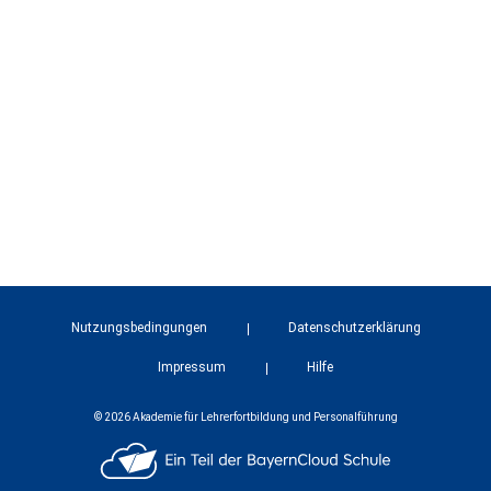
Nutzungsbedingungen
Datenschutzerklärung
Impressum
Hilfe
© 2026 Akademie für Lehrerfortbildung und Personalführung