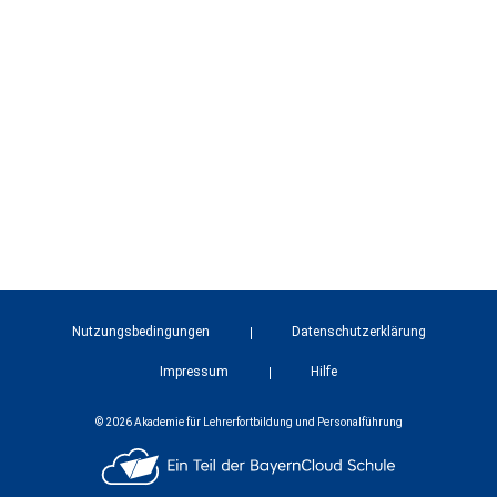
Nutzungsbedingungen
Datenschutzerklärung
Impressum
Hilfe
© 2026 Akademie für Lehrerfortbildung und Personalführung