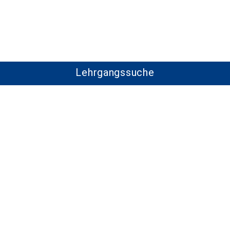
Lehrgangssuche