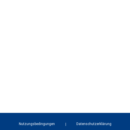
Nutzungsbedingungen
Datenschutzerklärung