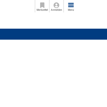
Menü
Merkzettel
Anmelden
Menü