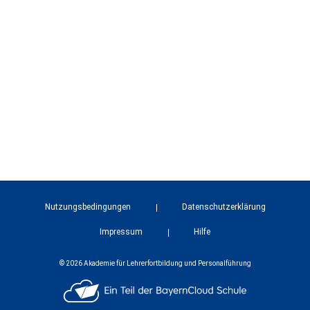
Nutzungsbedingungen
Datenschutzerklärung
Impressum
Hilfe
© 2026 Akademie für Lehrerfortbildung und Personalführung