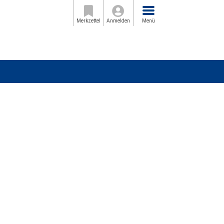
Menü
Merkzettel
Anmelden
Menü