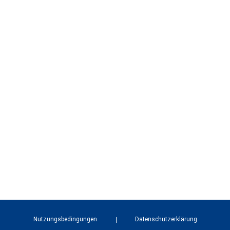
Nutzungsbedingungen
Datenschutzerklärung