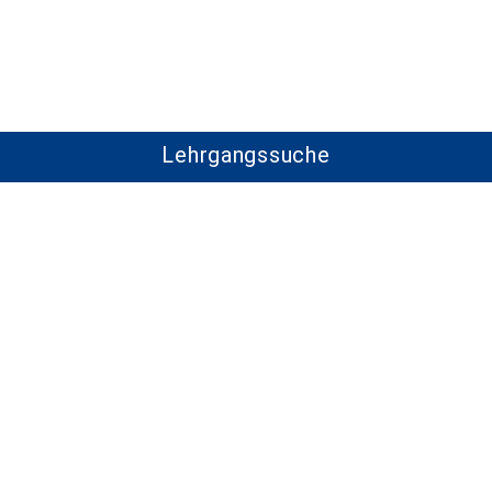
Lehrgangssuche