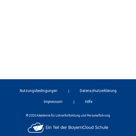
Nutzungsbedingungen
Datenschutzerklärung
Impressum
Hilfe
© 2026 Akademie für Lehrerfortbildung und Personalführung